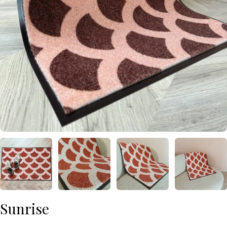
Sunrise