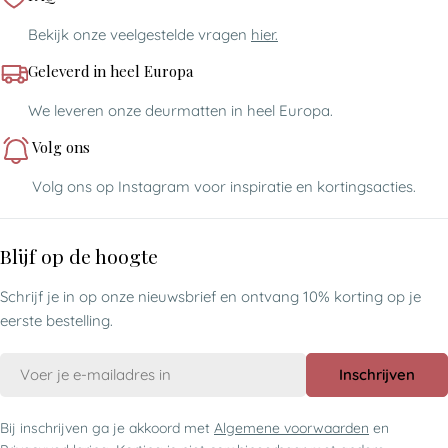
Bekijk onze veelgestelde vragen
hier.
Geleverd in heel Europa
We leveren onze deurmatten in heel Europa.
Volg ons
Volg ons op Instagram voor inspiratie en kortingsacties.
Blijf op de hoogte
Schrijf je in op onze nieuwsbrief en ontvang 10% korting op je
eerste bestelling.
E-
Inschrijven
mail
Bij inschrijven ga je akkoord met
Algemene voorwaarden
en