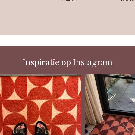
Inspiratie op Instagram