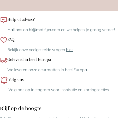
Hulp of advies?
Mail ons op hi@matifyer.com en we helpen je graag verder!
FAQ
Bekijk onze veelgestelde vragen
hier.
Geleverd in heel Europa
We leveren onze deurmatten in heel Europa.
Volg ons
Volg ons op Instagram voor inspiratie en kortingsacties.
Blijf op de hoogte