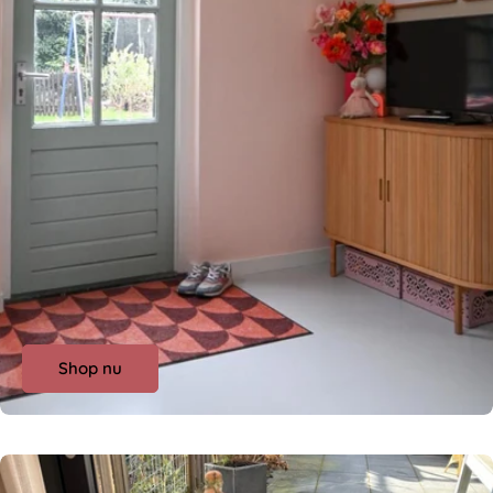
Shop nu