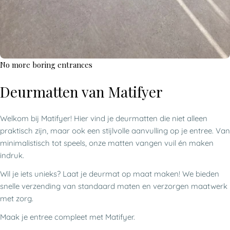
No more boring entrances
Deurmatten van Matifyer
Welkom bij Matifyer! Hier vind je deurmatten die niet alleen
praktisch zijn, maar ook een stijlvolle aanvulling op je entree. Van
minimalistisch tot speels, onze matten vangen vuil én maken
indruk.
Wil je iets unieks? Laat je deurmat op maat maken! We bieden
snelle verzending van standaard maten en verzorgen maatwerk
met zorg.
Maak je entree compleet met Matifyer.