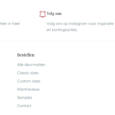
Volg ons
ten in heel
Volg ons op Instagram voor inspiratie
en kortingsacties.
Bestellen
Alle deurmatten
Classic sizes
Custom sizes
Klantreviews
Samples
Contact