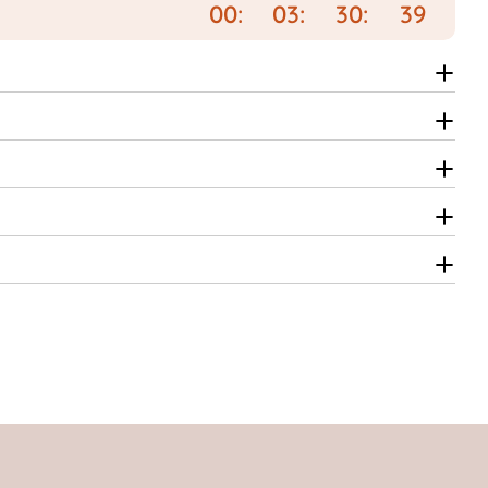
00
03
30
38