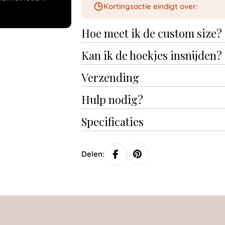
Kortingsactie eindigt over:
Hoe meet ik de custom size?
Kan ik de hoekjes insnijden?
Verzending
Hulp nodig?
Specificaties
Delen: