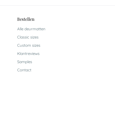
Bestellen
Alle deurmatten
Classic sizes
Custom sizes
Klantreviews
Samples
Contact