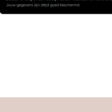
Jouw gegevens zijn altijd goed beschermd.