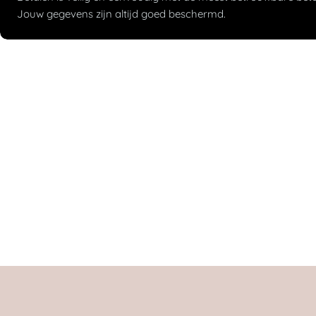
Jouw gegevens zijn altijd goed beschermd.