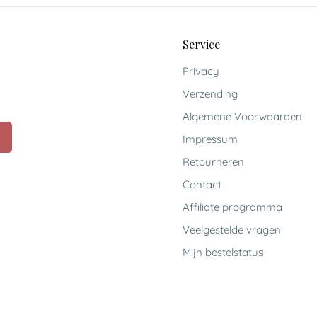
Service
Privacy
Verzending
Algemene Voorwaarden
Impressum
Retourneren
Contact
Affiliate programma
Veelgestelde vragen
Mijn bestelstatus