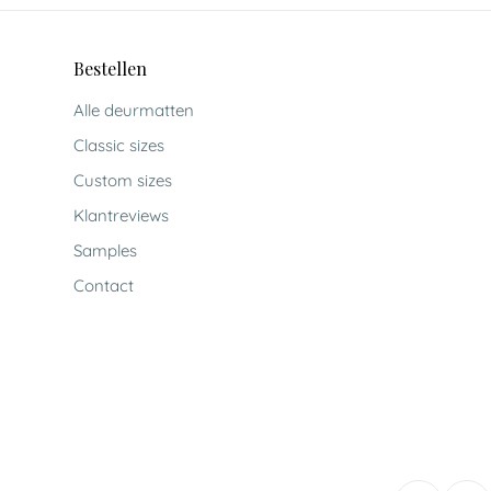
Bestellen
Alle deurmatten
Classic sizes
Custom sizes
Klantreviews
Samples
Contact